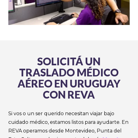
SOLICITÁ UN
TRASLADO MÉDICO
AÉREO EN URUGUAY
CON REVA
Si vos o un ser querido necesitan viajar bajo
cuidado médico, estamos listos para ayudarte. En
REVA operamos desde Montevideo, Punta del