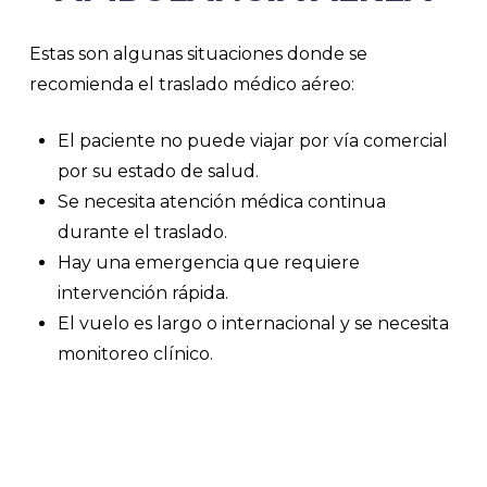
Estas son algunas situaciones donde se
recomienda el traslado médico aéreo:
El paciente no puede viajar por vía comercial
por su estado de salud.
Se necesita atención médica continua
durante el traslado.
Hay una emergencia que requiere
intervención rápida.
El vuelo es largo o internacional y se necesita
monitoreo clínico.