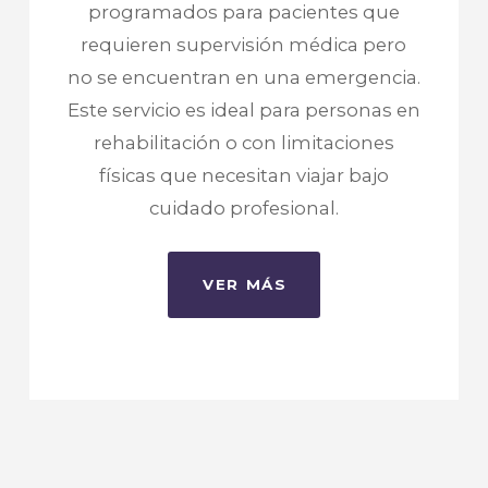
programados para pacientes que
requieren supervisión médica pero
no se encuentran en una emergencia.
Este servicio es ideal para personas en
rehabilitación o con limitaciones
físicas que necesitan viajar bajo
cuidado profesional.
VER MÁS