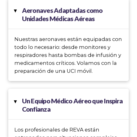
Aeronaves Adaptadas como
▸
Unidades Médicas Aéreas
Nuestras aeronaves están equipadas con
todo lo necesario: desde monitores y
respiradores hasta bombas de infusión y
medicamentos críticos. Volamos con la
preparación de una UCI móvil.
Un Equipo Médico Aéreo que Inspira
▸
Confianza
Los profesionales de REVA están