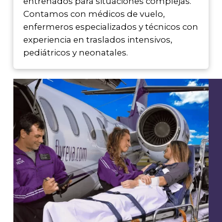
entrenados para situaciones complejas.
Contamos con médicos de vuelo,
enfermeros especializados y técnicos con
experiencia en traslados intensivos,
pediátricos y neonatales.