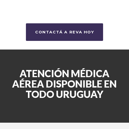
CONTACTÁ A REVA HOY
ATENCIÓN MÉDICA
AÉREA DISPONIBLE EN
TODO URUGUAY