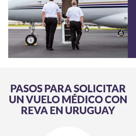
PASOS PARA SOLICITAR
UN VUELO MÉDICO CON
REVA EN URUGUAY