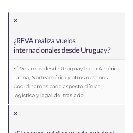
¿REVA realiza vuelos
internacionales desde Uruguay?
Sí. Volamos desde Uruguay hacia América
Latina, Norteamérica y otros destinos.
Coordinamos cada aspecto clínico,
logístico y legal del traslado.