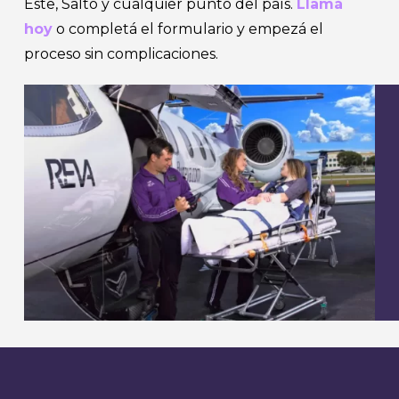
Este, Salto y cualquier punto del país.
Llamá
hoy
o completá el formulario y empezá el
proceso sin complicaciones.