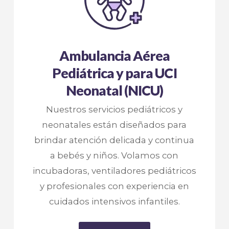
Ambulancia Aérea
Pediátrica y para UCI
Neonatal (NICU)
Nuestros servicios pediátricos y
neonatales están diseñados para
brindar atención delicada y continua
a bebés y niños. Volamos con
incubadoras, ventiladores pediátricos
y profesionales con experiencia en
cuidados intensivos infantiles.