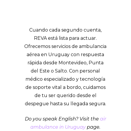
Cuando cada segundo cuenta,
REVA está lista para actuar.
Ofrecemos servicios de ambulancia
aérea en Uruguay con respuesta
rápida desde Montevideo, Punta
del Este o Salto. Con personal
médico especializado y tecnología
de soporte vital a bordo, cuidamos
de tu ser querido desde el
despegue hasta su llegada segura.
Do you speak English? Visit the
air
ambulance in Uruguay
page.