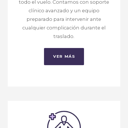
todo el vuelo. Contamos con soporte
clínico avanzado y un equipo
preparado para intervenir ante
cualquier complicación durante el
traslado.
VER MÁS