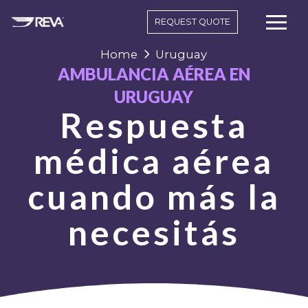
REQUEST QUOTE
Home
Uruguay
AMBULANCIA AÉREA EN
URUGUAY
Respuesta
médica aérea
cuando más la
necesitás