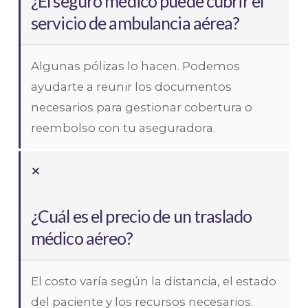
¿El seguro médico puede cubrir el
servicio de ambulancia aérea?
Algunas pólizas lo hacen. Podemos
ayudarte a reunir los documentos
necesarios para gestionar cobertura o
reembolso con tu aseguradora.
¿Cuál es el precio de un traslado
médico aéreo?
El costo varía según la distancia, el estado
del paciente y los recursos necesarios.