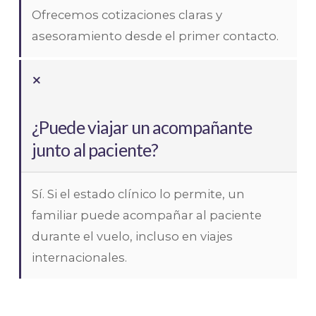
Ofrecemos cotizaciones claras y
asesoramiento desde el primer contacto.
¿Puede viajar un acompañante
junto al paciente?
Sí. Si el estado clínico lo permite, un
familiar puede acompañar al paciente
durante el vuelo, incluso en viajes
internacionales.