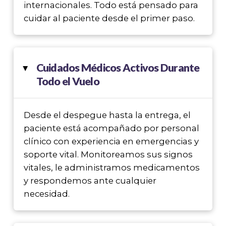
internacionales. Todo está pensado para
cuidar al paciente desde el primer paso.
Cuidados Médicos Activos Durante
▸
Todo el Vuelo
Desde el despegue hasta la entrega, el
paciente está acompañado por personal
clínico con experiencia en emergencias y
soporte vital. Monitoreamos sus signos
vitales, le administramos medicamentos
y respondemos ante cualquier
necesidad.