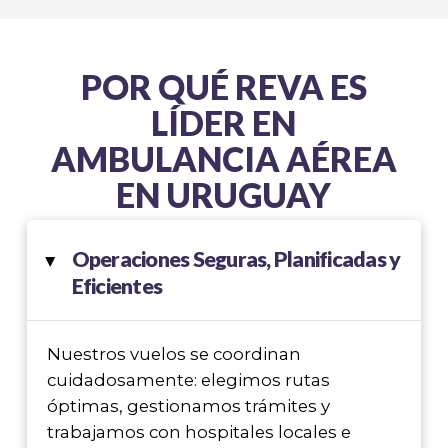
POR QUÉ REVA ES
LÍDER EN
AMBULANCIA AÉREA
EN URUGUAY
Operaciones Seguras, Planificadas y
▸
Eficientes
Nuestros vuelos se coordinan
cuidadosamente: elegimos rutas
óptimas, gestionamos trámites y
trabajamos con hospitales locales e