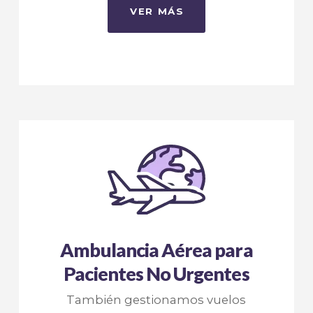
VER MÁS
Ambulancia Aérea para
Pacientes No Urgentes
También gestionamos vuelos