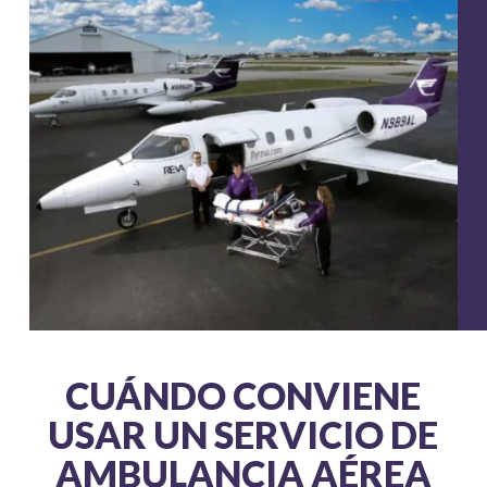
CUÁNDO CONVIENE
USAR UN SERVICIO DE
AMBULANCIA AÉREA