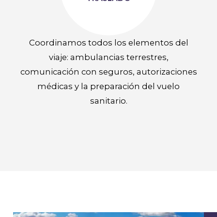
Coordinamos todos los elementos del
viaje: ambulancias terrestres,
comunicación con seguros, autorizaciones
médicas y la preparación del vuelo
sanitario.