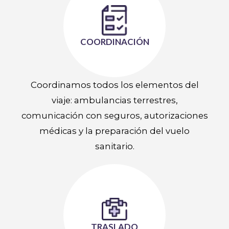
COORDINACIÓN
Coordinamos todos los elementos del
viaje: ambulancias terrestres,
comunicación con seguros, autorizaciones
médicas y la preparación del vuelo
sanitario.
TRASLADO