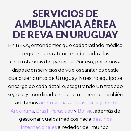
SERVICIOS DE
AMBULANCIA AÉREA
DE REVA EN URUGUAY
En REVA, entendemos que cada traslado médico
requiere una atención adaptada a las
circunstancias del paciente. Por eso, ponemos a
disposición servicios de vuelos sanitarios desde
cualquier punto de Uruguay. Nuestro equipo se
encarga de cada detalle, asegurando un traslado
seguro y coordinado en todo momento. También
facilitamos
ambulancias aéreas hacia y desde
Argentina
,
Brasil
,
Paraguay
y
Bolivia
, además de
gestionar vuelos médicos hacia
destinos
internacionales
alrededor del mundo.