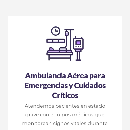
Ambulancia Aérea para
Emergencias y Cuidados
Críticos
Atendemos pacientes en estado
grave con equipos médicos que
monitorean signos vitales durante